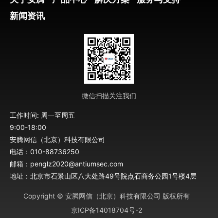
新闻资讯
微信扫描关注我们
工作时间: 周一至周五
9:00-18:00
安腾网信（北京）科技有限公司
电话：010-88736250
邮箱：penglz2020@antiumsec.com
地址：北京市石景山区八大处路49号院点石商务公园1号楼4层
Copyright © 安腾网信（北京）科技有限公司 版权所有
京ICP备14018704号-2