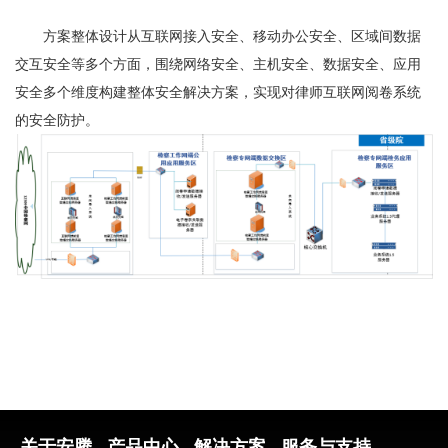
方案整体设计从互联网接入安全、移动办公安全、区域间数据
交互安全等多个方面，围绕网络安全、主机安全、数据安全、应用
安全多个维度构建整体安全解决方案，实现对律师互联网阅卷系统
的安全防护。
关于安腾
产品中心
解决方案
服务与支持