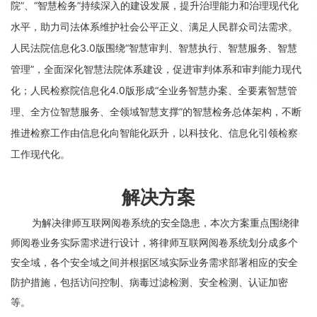
院”、“智慧检务”持续深入的建设发展，提升治理能力和治理现代化
水平，助力司法体系维护社会公平正义、满足人民群众司法需求。
人民法院信息化3.0版围绕“智慧审判、智慧执行、智慧服务、智慧
管理”，全面深化智慧法院体系建设，促进审判体系和审判能力现代
化；人民检察院信息化4.0版形成“全业务智慧办案、全要素智慧管
理、全方位智慧服务、全领域智慧支撑”的智慧检务总体架构，不断
推进检察工作由信息化向智能化跃升，以科技化、信息化引领检察
工作现代化。
解决方案
为解决律师互联网阅卷系统的安全隐患，本次方案重点围绕律
师阅卷业务实际需求进行设计，将律师互联网阅卷系统划分成多个
安全域，各个安全域之间并根据区域实际业务需求部署相应的安全
防护措施，包括访问控制、病毒过滤检测、安全检测、认证加密
等。