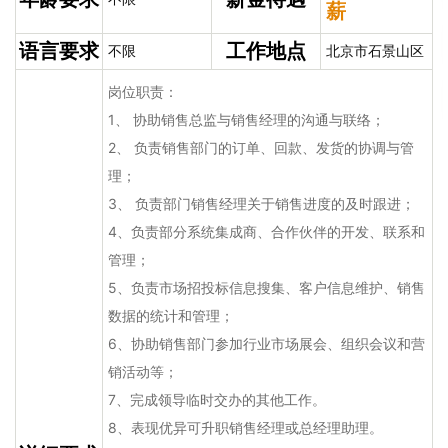
薪
语言要求
工作地点
不限
北京市石景山区
岗位职责：
1、 协助销售总监与销售经理的沟通与联络；
2、 负责销售部门的订单、回款、发货的协调与管
理；
3、 负责部门销售经理关于销售进度的及时跟进；
4、负责部分系统集成商、合作伙伴的开发、联系和
管理；
5、负责市场招投标信息搜集、客户信息维护、销售
数据的统计和管理；
6、协助销售部门参加行业市场展会、组织会议和营
销活动等；
7、完成领导临时交办的其他工作。
8、表现优异可升职销售经理或总经理助理。