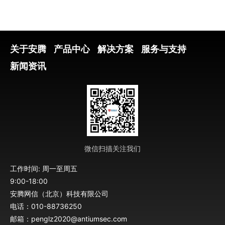
关于安腾
产品中心
解决方案
服务与支持
新闻资讯
微信扫描关注我们
工作时间: 周一至周五
9:00-18:00
安腾网信（北京）科技有限公司
电话：010-88736250
邮箱：penglz2020@antiumsec.com