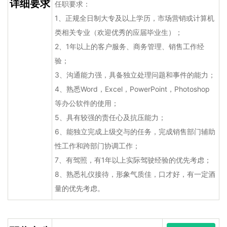
详细要求
任职要求：
1、正规全日制大专及以上学历，市场营销或计算机
类相关专业（欢迎优秀的应届毕业生）；
2、1年以上的客户服务、商务管理、销售工作经
验；
3、沟通能力强，具备独立处理问题和事件的能力；
4、熟悉Word，Excel，PowerPoint，Photoshop
等办公软件的使用；
5、具有较强的责任心及抗压能力；
6、能独立完成上级交与的任务，完成销售部门辅助
性工作和跨部门协调工作；
7、有驾照，有1年以上实际驾驶经验的优先考虑；
8、熟悉礼仪接待，形象气质佳，口才好，有一定酒
量的优先考虑。