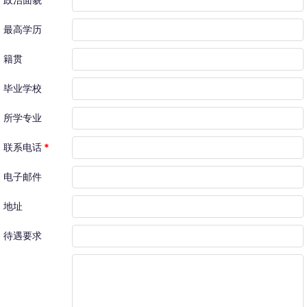
最高学历
籍贯
毕业学校
所学专业
联系电话
*
电子邮件
地址
待遇要求