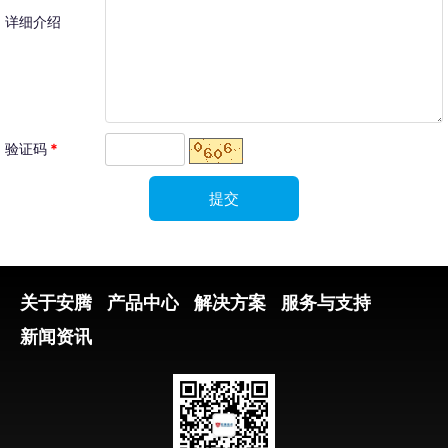
详细介绍
验证码
*
关于安腾
产品中心
解决方案
服务与支持
新闻资讯